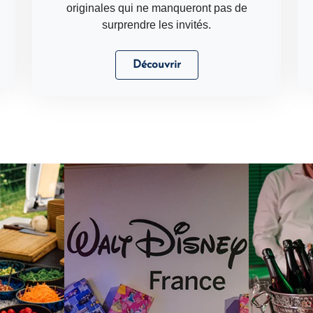
originales qui ne manqueront pas de
surprendre les invités.
Découvrir