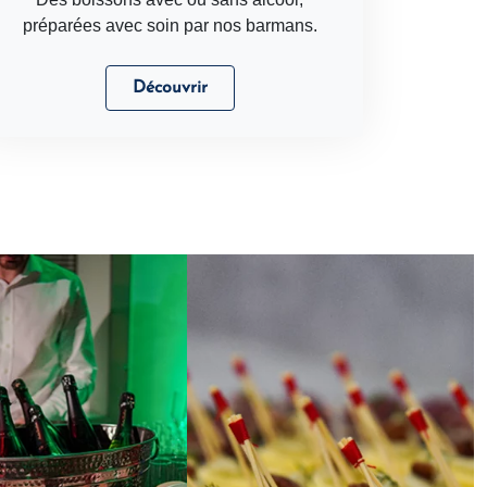
préparées avec soin par nos barmans.
Découvrir