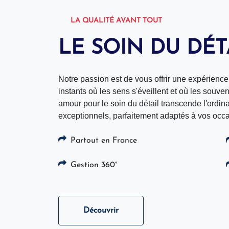
LA QUALITÉ AVANT TOUT
LE SOIN DU DÉT
Notre passion est de vous offrir une expérience 
instants où les sens s'éveillent et où les souv
amour pour le soin du détail transcende l'ordin
exceptionnels, parfaitement adaptés à vos occa
Partout en France
Gestion 360°
Découvrir