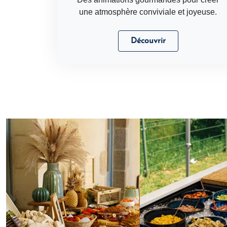
une atmosphère conviviale et joyeuse.
Découvrir