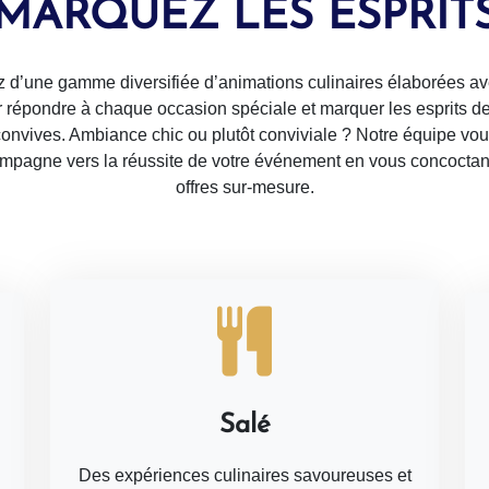
MARQUEZ LES ESPRIT
ez d’une gamme diversifiée d’animations culinaires élaborées av
 répondre à chaque occasion spéciale et marquer les esprits d
onvives. Ambiance chic ou plutôt conviviale ? Notre équipe vo
mpagne vers la réussite de votre événement en vous concoctan
offres sur-mesure.
Salé
Des expériences culinaires savoureuses et