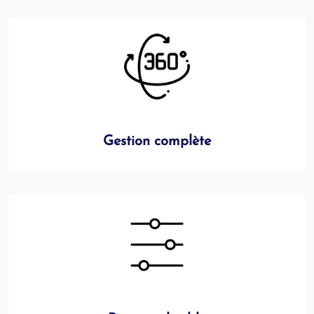
Gestion complète