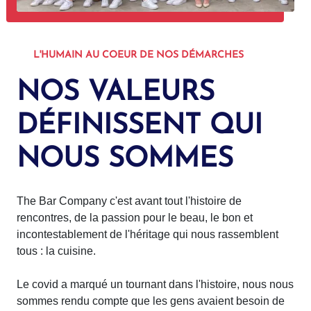
L'HUMAIN AU COEUR DE NOS DÉMARCHES
NOS VALEURS
DÉFINISSENT QUI
NOUS SOMMES
The Bar Company c'est avant tout l'histoire de
rencontres, de la passion pour le beau, le bon et
incontestablement de l'héritage qui nous rassemblent
tous : la cuisine.
Le covid a marqué un tournant dans l'histoire, nous nous
sommes rendu compte que les gens avaient besoin de