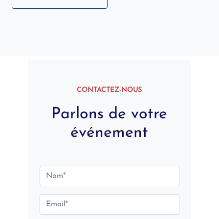
CONTACTEZ-NOUS
Parlons de votre
événement