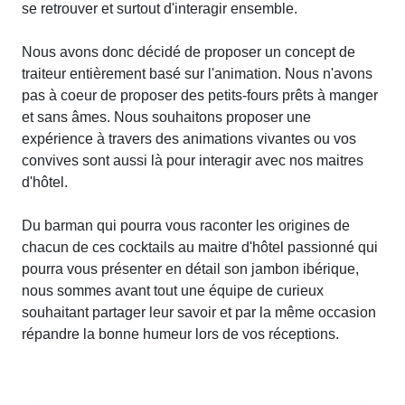
se retrouver et surtout d'interagir ensemble.
Nous avons donc décidé de proposer un concept de
traiteur entièrement basé sur l'animation. Nous n'avons
pas à coeur de proposer des petits-fours prêts à manger
et sans âmes. Nous souhaitons proposer une
expérience à travers des animations vivantes ou vos
convives sont aussi là pour interagir avec nos maitres
d'hôtel.
Du barman qui pourra vous raconter les origines de
chacun de ces cocktails au maitre d'hôtel passionné qui
pourra vous présenter en détail son jambon ibérique,
nous sommes avant tout une équipe de curieux
souhaitant partager leur savoir et par la même occasion
répandre la bonne humeur lors de vos réceptions.