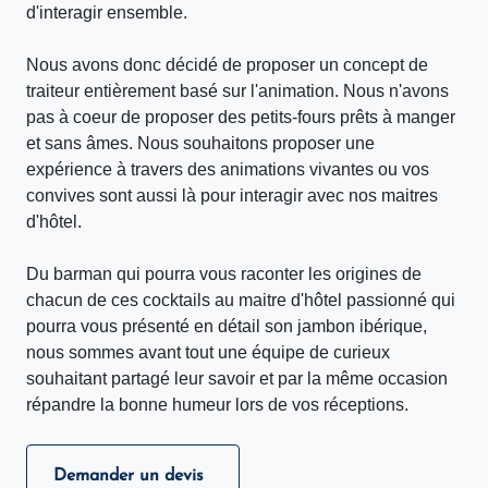
d'interagir ensemble.
Nous avons donc décidé de proposer un concept de
traiteur entièrement basé sur l'animation. Nous n'avons
pas à coeur de proposer des petits-fours prêts à manger
et sans âmes. Nous souhaitons proposer une
expérience à travers des animations vivantes ou vos
convives sont aussi là pour interagir avec nos maitres
d'hôtel.
Du barman qui pourra vous raconter les origines de
chacun de ces cocktails au maitre d'hôtel passionné qui
pourra vous présenté en détail son jambon ibérique,
nous sommes avant tout une équipe de curieux
souhaitant partagé leur savoir et par la même occasion
répandre la bonne humeur lors de vos réceptions.
Demander un devis