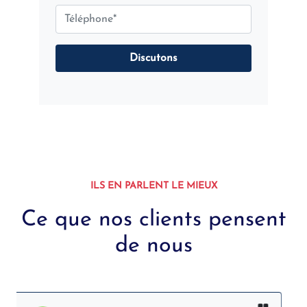
Discutons
ILS EN PARLENT LE MIEUX
Ce que nos clients pensent
de nous