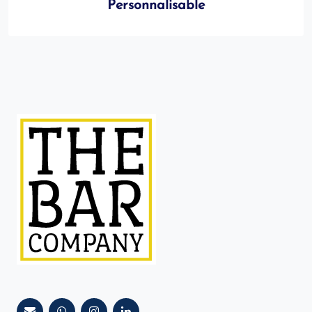
Personnalisable