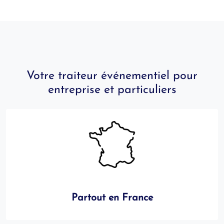
Votre traiteur événementiel pour
entreprise et particuliers
Partout en France