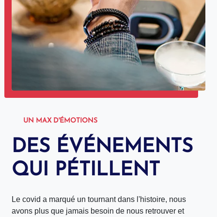
UN MAX D'ÉMOTIONS
DES ÉVÉNEMENTS
QUI PÉTILLENT
Le covid a marqué un tournant dans l'histoire, nous
avons plus que jamais besoin de nous retrouver et