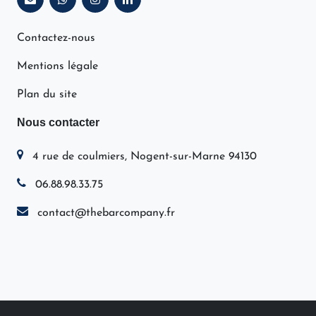
Contactez-nous
Mentions légale
Plan du site
Nous contacter
4 rue de coulmiers, Nogent-sur-Marne 94130
06.88.98.33.75
contact@thebarcompany.fr