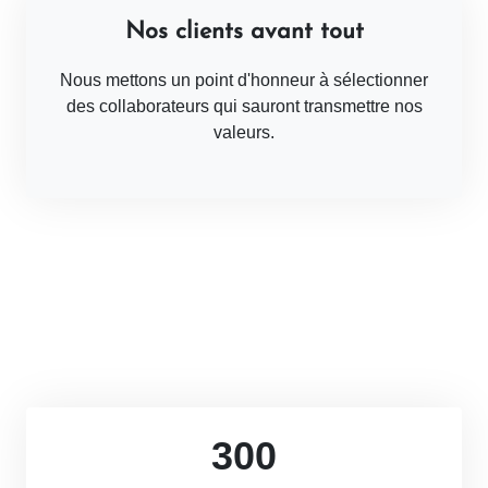
Nos clients avant tout
Nous mettons un point d'honneur à sélectionner
des collaborateurs qui sauront transmettre nos
valeurs.
300