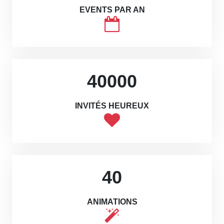
EVENTS PAR AN
40000
INVITÉS HEUREUX
40
ANIMATIONS