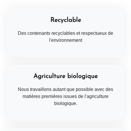
Recyclable
Des contenants recyclables et respectueux de
l'environnement
Agriculture biologique
Nous travaillons autant que possible avec des
matières premières issues de l'agriculture
biologique.