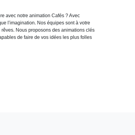
e avec notre animation Cafés ? Avec
e l'imagination. Nos équipes sont à votre
s rêves. Nous proposons des animations clés
bles de faire de vos idées les plus folles