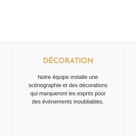
DÉCORATION
Notre équipe installe une
scénographie et des décorations
qui marqueront les esprits pour
des événements inoubliables.