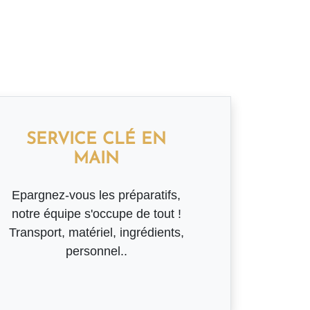
SERVICE CLÉ EN
MAIN
Epargnez-vous les préparatifs,
notre équipe s'occupe de tout !
Transport, matériel, ingrédients,
personnel..