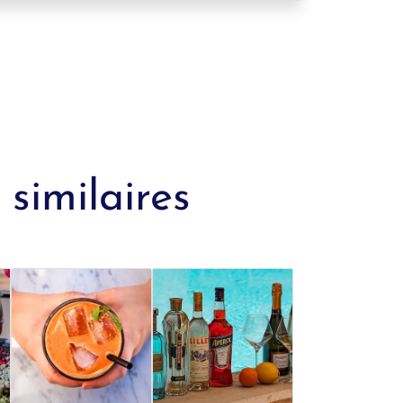
similaires