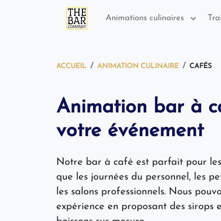
Animations culinaires
Tra
ACCUEIL
ANIMATION CULINAIRE
CAFÉS
Animation bar à c
votre événement
Notre bar à café est parfait pour le
que les journées du personnel, les pet
les salons professionnels. Nous pouv
expérience en proposant des sirops 