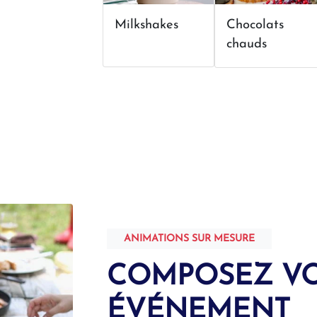
Milkshakes
Chocolats
chauds
ANIMATIONS SUR MESURE
COMPOSEZ V
ÉVÉNEMENT