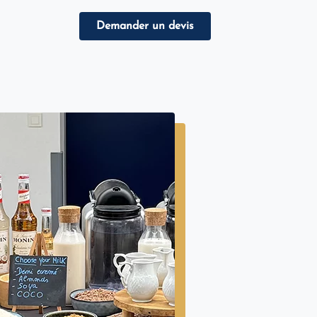
Demander un devis