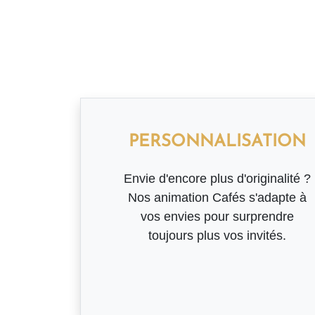
PERSONNALISATION
Envie d'encore plus d'originalité ?
Nos animation Cafés s'adapte à
vos envies pour surprendre
toujours plus vos invités.