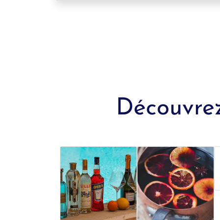
Découvrez