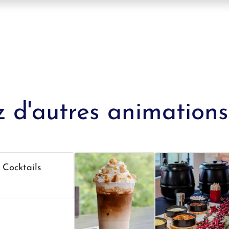
 d'autres animations 
Cocktails