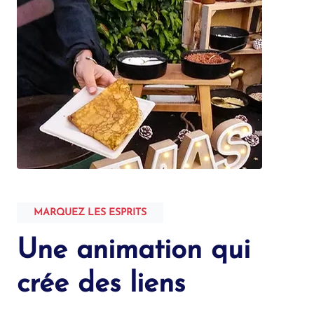
MARQUEZ LES ESPRITS
Une animation qui
crée des liens