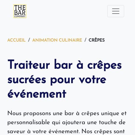
ACCUEIL
ANIMATION CULINAIRE
CRÊPES
Traiteur bar à crêpes
sucrées pour votre
événement
Nous proposons une bar à crêpes unique et
personnalisable qui ajoutera une touche de
saveur à votre événement. Nos crêpes sont