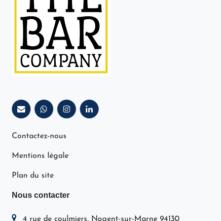
Contactez-nous
Mentions légale
Plan du site
Nous contacter
4 rue de coulmiers, Nogent-sur-Marne 94130