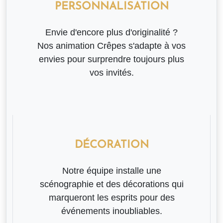
PERSONNALISATION
Envie d'encore plus d'originalité ?
Nos animation Crêpes s'adapte à vos
envies pour surprendre toujours plus
vos invités.
DÉCORATION
Notre équipe installe une
scénographie et des décorations qui
marqueront les esprits pour des
événements inoubliables.