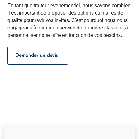
En tant que traiteur événementiel, nous savons combien
il est important de proposer des options culinaires de
qualité pour ravir vos invités. C'est pourquoi nous nous
engageons à fournir un service de première classe et à
personnaliser notre offre en fonction de vos besoins.
Demander un devis