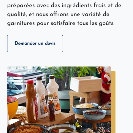
préparées avec des ingrédients frais et de
qualité, et nous offrons une variété de
garnitures pour satisfaire tous les goûts.
Demander un devis