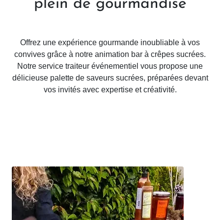
plein de gourmandise
Offrez une expérience gourmande inoubliable à vos
convives grâce à notre animation bar à crêpes sucrées.
Notre service traiteur événementiel vous propose une
délicieuse palette de saveurs sucrées, préparées devant
vos invités avec expertise et créativité.