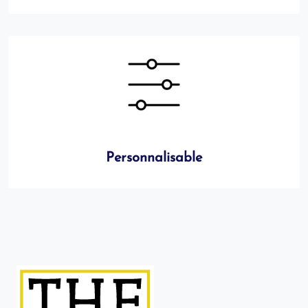
Personnalisable