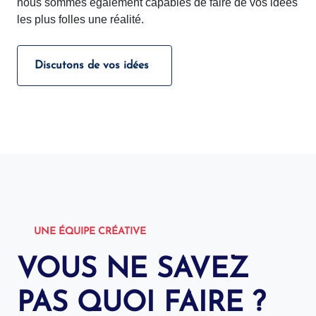
nous sommes également capables de faire de vos idées
les plus folles une réalité.
Discutons de vos idées
UNE ÉQUIPE CRÉATIVE
VOUS NE SAVEZ
PAS QUOI FAIRE ?