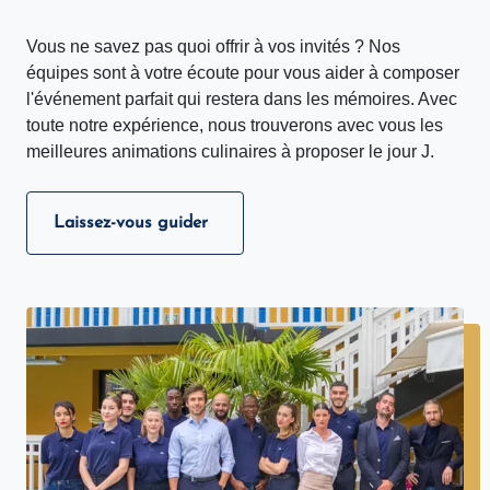
Vous ne savez pas quoi offrir à vos invités ? Nos
équipes sont à votre écoute pour vous aider à composer
l'événement parfait qui restera dans les mémoires. Avec
toute notre expérience, nous trouverons avec vous les
meilleures animations culinaires à proposer le jour J.
Laissez-vous guider