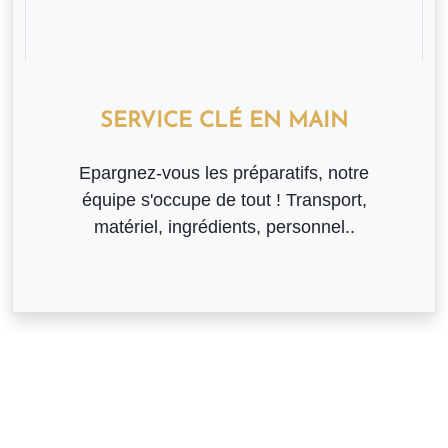
SERVICE CLÉ EN MAIN
Epargnez-vous les préparatifs, notre
équipe s'occupe de tout ! Transport,
matériel, ingrédients, personnel..