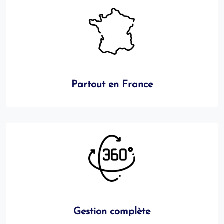
Partout en France
Gestion complète