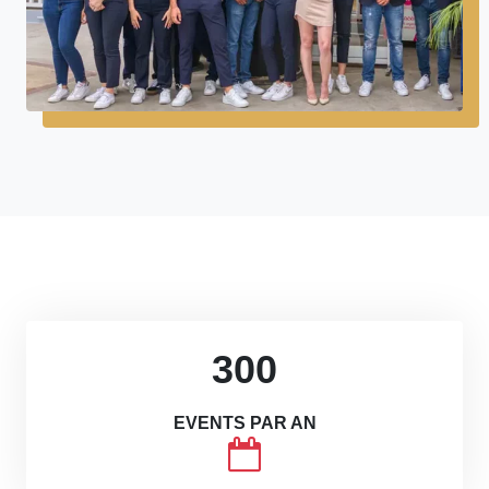
300
EVENTS PAR AN