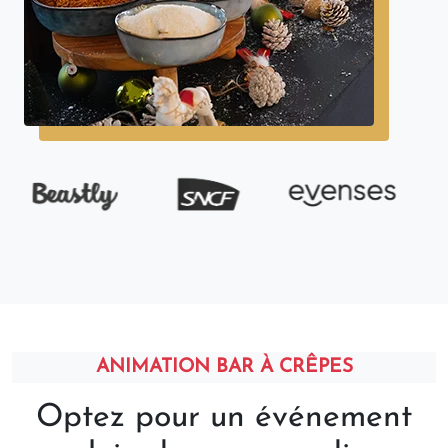
ANIMATION BAR À CRÊPES
Optez pour un événement