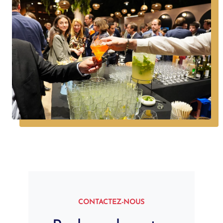
CONTACTEZ-NOUS