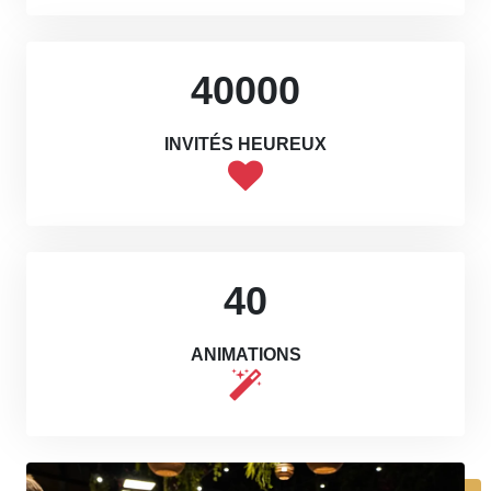
40000
INVITÉS HEUREUX
40
ANIMATIONS