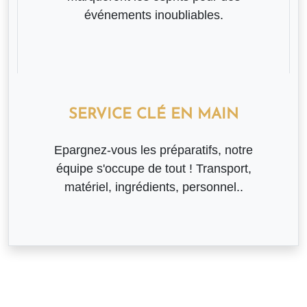
événements inoubliables.
SERVICE CLÉ EN MAIN
Epargnez-vous les préparatifs, notre
équipe s'occupe de tout ! Transport,
matériel, ingrédients, personnel..