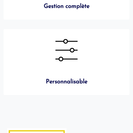
Gestion complète
Personnalisable