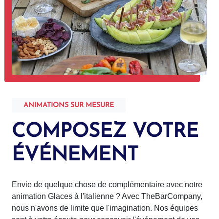
ANIMATIONS SUR MESURE
COMPOSEZ VOTRE
ÉVÉNEMENT
Envie de quelque chose de complémentaire avec notre
animation Glaces à l'italienne ? Avec TheBarCompany,
nous n'avons de limite que l'imagination. Nos équipes