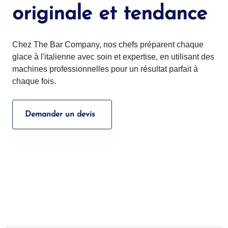
originale et tendance
Chez The Bar Company, nos chefs préparent chaque
glace à l'italienne avec soin et expertise, en utilisant des
machines professionnelles pour un résultat parfait à
chaque fois.
Demander un devis