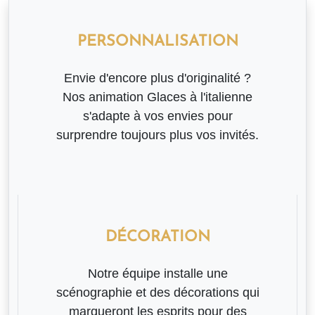
PERSONNALISATION
Envie d'encore plus d'originalité ?
Nos animation Glaces à l'italienne
s'adapte à vos envies pour
surprendre toujours plus vos invités.
DÉCORATION
Notre équipe installe une
scénographie et des décorations qui
marqueront les esprits pour des