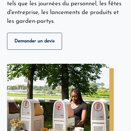
tels que les journées du personnel, les fêtes
d'entreprise, les lancements de produits et
les garden-partys.
Demander un devis