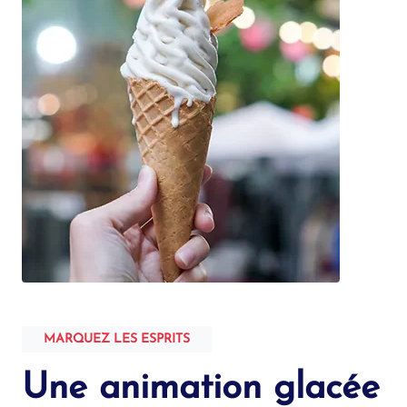
MARQUEZ LES ESPRITS
Une animation glacée