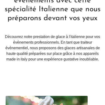
événements avec cette
spécialité Italienne que nous
préparons devant vos yeux
Découvrez notre prestation de glace à l'italienne pour vos
événements professionnels. En tant que traiteur
événementiel, nous proposons des glaces artisanales de
haute qualité préparées sur place grâce à nos appareils
made in italy pour une expérience gustative inoubliable.