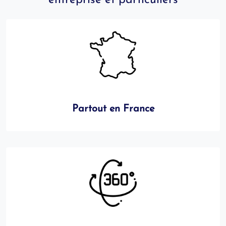
entreprise et particuliers
Partout en France