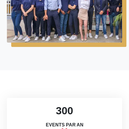
300
EVENTS PAR AN