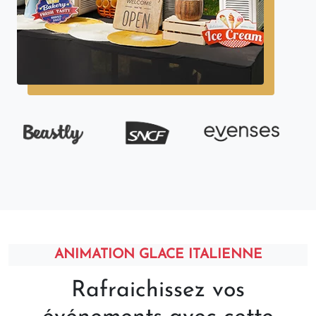
ANIMATION GLACE ITALIENNE
Rafraichissez vos