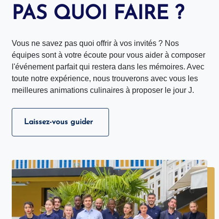
PAS QUOI FAIRE ?
Vous ne savez pas quoi offrir à vos invités ? Nos
équipes sont à votre écoute pour vous aider à composer
l'événement parfait qui restera dans les mémoires. Avec
toute notre expérience, nous trouverons avec vous les
meilleures animations culinaires à proposer le jour J.
Laissez-vous guider