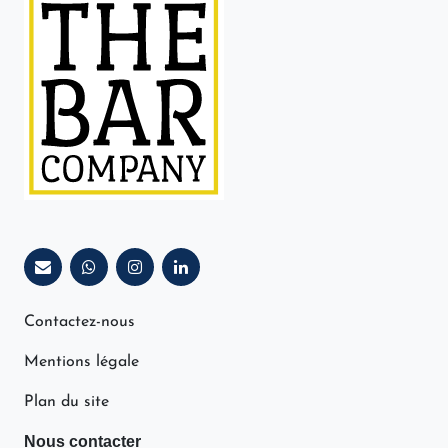
Contactez-nous
Mentions légale
Plan du site
Nous contacter