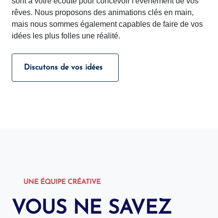
sont à votre écoute pour concevoir l'événement de vos
rêves. Nous proposons des animations clés en main,
mais nous sommes également capables de faire de vos
idées les plus folles une réalité.
Discutons de vos idées
UNE ÉQUIPE CRÉATIVE
VOUS NE SAVEZ