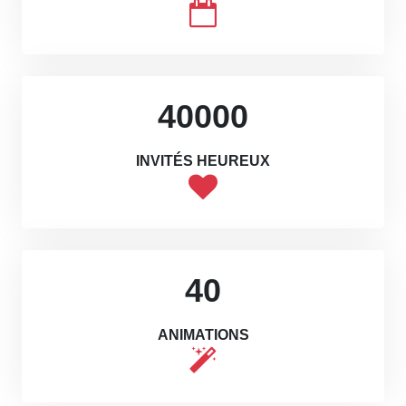
40000
INVITÉS HEUREUX
40
ANIMATIONS