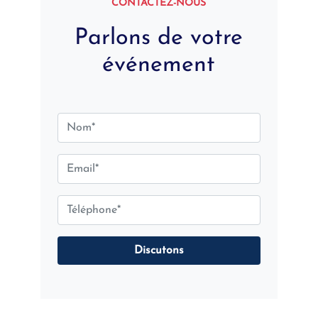
CONTACTEZ-NOUS
Parlons de votre
événement
Discutons