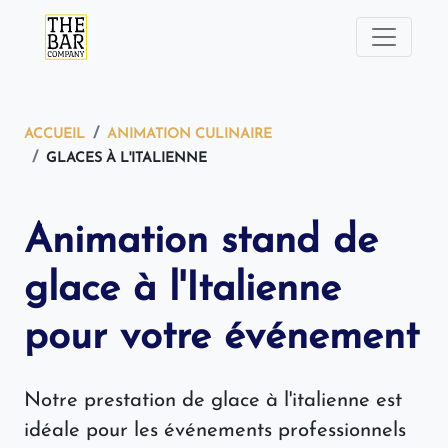
ACCUEIL
ANIMATION CULINAIRE
GLACES À L'ITALIENNE
Animation stand de
glace à l'Italienne
pour votre événement
Notre prestation de glace à l'italienne est
idéale pour les événements professionnels