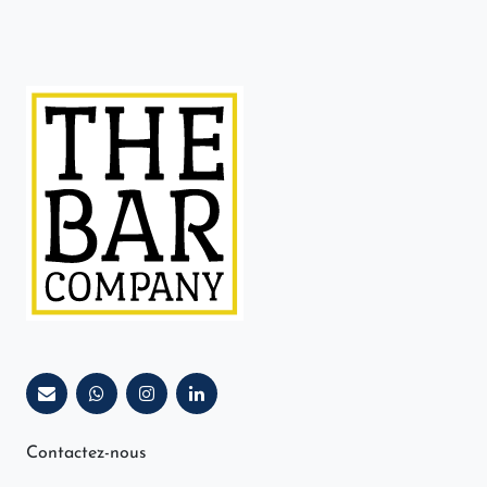
Contactez-nous