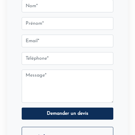
Demander un devis