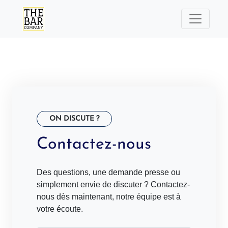
ON DISCUTE ?
Contactez-nous
Des questions, une demande presse ou
simplement envie de discuter ? Contactez-
nous dès maintenant, notre équipe est à
votre écoute.