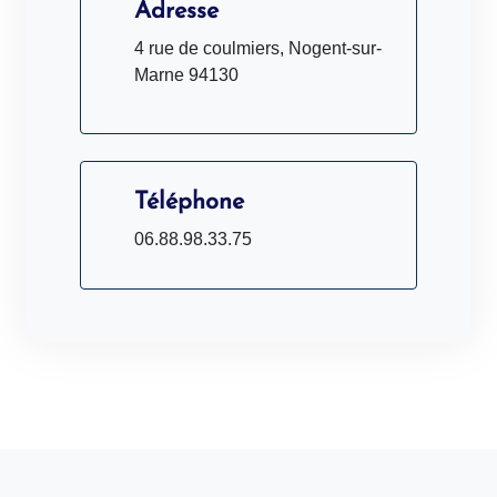
Adresse
4 rue de coulmiers, Nogent-sur-
Marne 94130
Téléphone
06.88.98.33.75