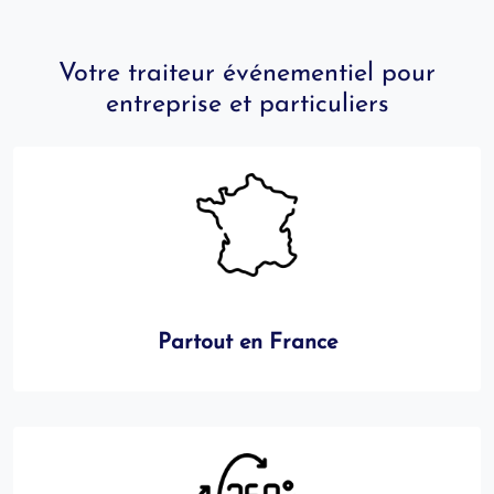
Votre traiteur événementiel pour
entreprise et particuliers
Partout en France