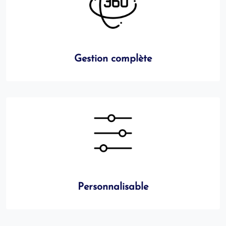
Gestion complète
Personnalisable