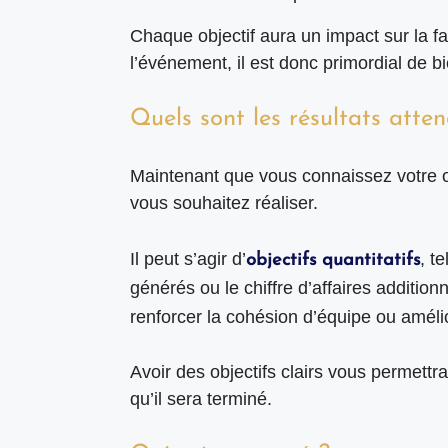
Chaque objectif aura un impact sur la f
l’événement, il est donc primordial de bi
Quels sont les résultats atte
Maintenant que vous connaissez votre obj
vous souhaitez réaliser.
Il peut s’agir d’
, t
objectifs quantitatifs
générés ou le chiffre d’affaires addition
renforcer la cohésion d’équipe ou amélior
Avoir des objectifs clairs vous permettr
qu’il sera terminé.