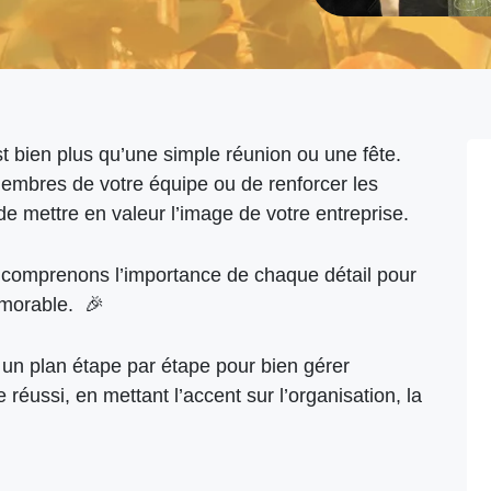
 bien plus qu’une simple réunion ou une fête.
embres de votre équipe ou de renforcer les
 de mettre en valeur l’image de votre entreprise.
s comprenons l’importance de chaque détail pour
émorable. 🎉
 un plan étape par étape pour bien gérer
réussi, en mettant l’accent sur l’organisation, la