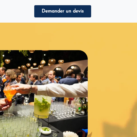
Demander un devis