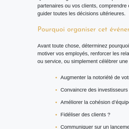
partenaires ou vos clients, comprendre 
guider toutes les décisions ultérieures.
Pourquoi organiser cet événe
Avant toute chose, déterminez pourquo
motiver vos employés, renforcer les rela
ou service, ou simplement célébrer une 
Augmenter la notoriété de vo
Convaincre des investisseurs
Améliorer la cohésion d’équip
Fidéliser des clients ?
Communiquer sur un lancemen