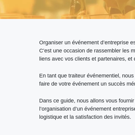
Organiser un événement d’entreprise est
C’est une occasion de rassembler les m
liens avec vos clients et partenaires, et
En tant que traiteur événementiel, nou
faire de votre événement un succès m
Dans ce guide, nous allons vous fournir
l’organisation d’un événement entreprise 
logistique et la satisfaction des invités.