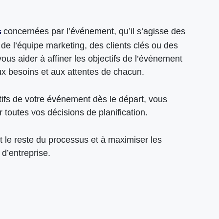
concernées par l’événement, qu’il s’agisse des
s
de l’équipe marketing, des clients clés ou des
us aider à affiner les objectifs de l’événement
x besoins et aux attentes de chacun.
ifs de votre événement dès le départ, vous
 toutes vos décisions de planification.
t le reste du processus et à maximiser les
d’entreprise.