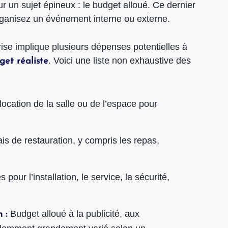
 un sujet épineux : le budget alloué. Ce dernier
rganisez un événement interne ou externe.
ise implique plusieurs dépenses potentielles à
. Voici une liste non exhaustive des
get réaliste
location de la salle ou de l’espace pour
ais de restauration, y compris les repas,
pour l’installation, le service, la sécurité,
Budget alloué à la publicité, aux
n :