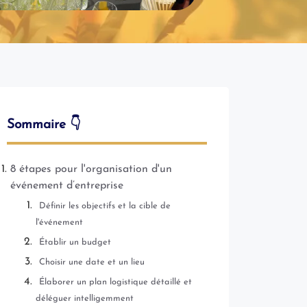
Sommaire 👇
8 étapes pour l'organisation d'un
événement d’entreprise
Définir les objectifs et la cible de
l'événement
Établir un budget
Choisir une date et un lieu
Élaborer un plan logistique détaillé et
déléguer intelligemment