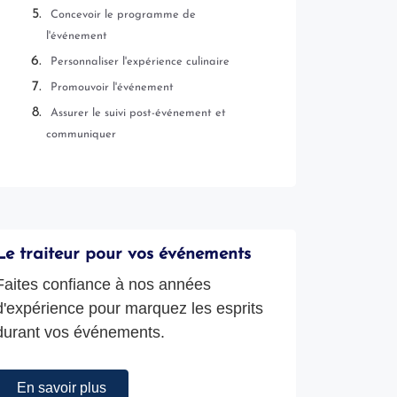
Concevoir le programme de
l'événement
Personnaliser l'expérience culinaire
Promouvoir l'événement
Assurer le suivi post-événement et
communiquer
Le traiteur pour vos événements
Faites confiance à nos années
d'expérience pour marquez les esprits
durant vos événements.
En savoir plus