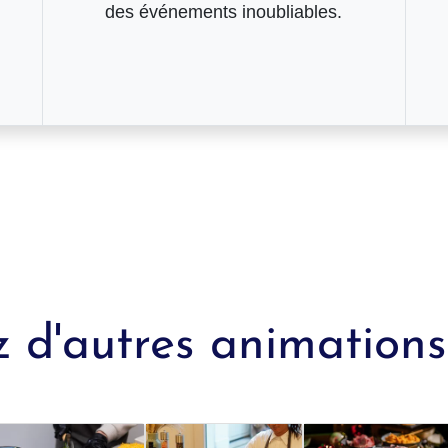
des événements inoubliables.
 d'autres animations 