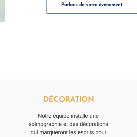
Parlons de votre événement
DÉCORATION
Notre équipe installe une
scénographie et des décorations
qui marqueront les esprits pour