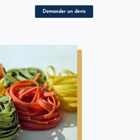
Demander un devis