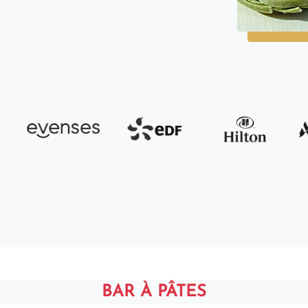
BAR À PÂTES