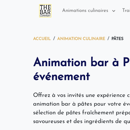
Animations culinaires
Tra
ACCUEIL
ANIMATION CULINAIRE
PÂTES
Animation bar à P
événement
Offrez à vos invités une expérience 
animation bar à pâtes pour votre é
sélection de pâtes fraîchement prép
savoureuses et des ingrédients de qu