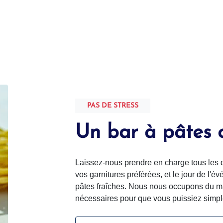
PAS DE STRESS
Un bar à pâtes 
Laissez-nous prendre en charge tous les dét
vos garnitures préférées, et le jour de l'
pâtes fraîches. Nous nous occupons du mat
nécessaires pour que vous puissiez simple