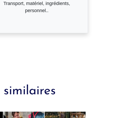
Transport, matériel, ingrédients,
personnel..
similaires