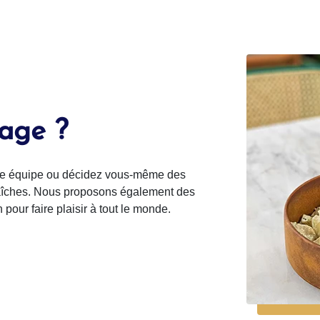
age ?
otre équipe ou décidez vous-même des
raîches. Nous proposons également des
pour faire plaisir à tout le monde.