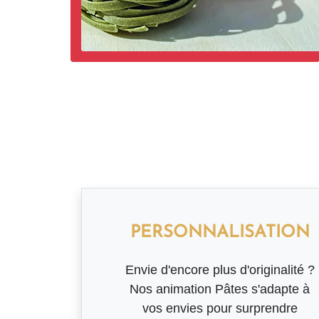
PERSONNALISATION
Envie d'encore plus d'originalité ?
Nos animation Pâtes s'adapte à
vos envies pour surprendre