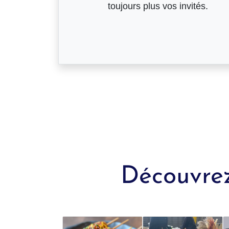
toujours plus vos invités.
Découvrez