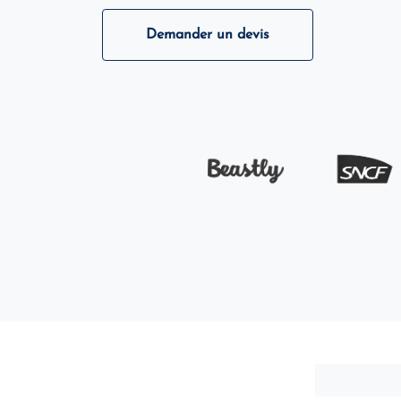
Demander un devis