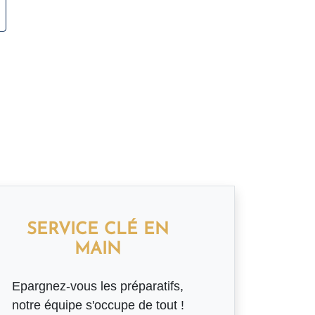
SERVICE CLÉ EN
MAIN
Epargnez-vous les préparatifs,
notre équipe s'occupe de tout !