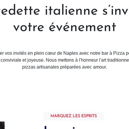
edette italienne s’inv
votre événement
er vos invités en plein cœur de Naples avec notre bar à Pizza p
onviviale et joyeuse. Nous mettons à l'honneur l'art traditionn
pizzas artisanales préparées avec amour.
MARQUEZ LES ESPRITS