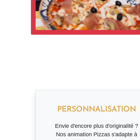
PERSONNALISATION
Envie d'encore plus d'originalité ?
Nos animation Pizzas s'adapte à