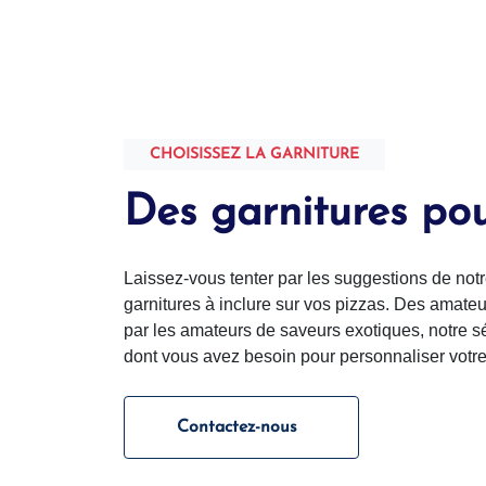
CHOISISSEZ LA GARNITURE
Des garnitures pou
Laissez-vous tenter par les suggestions de n
garnitures à inclure sur vos pizzas. Des amate
par les amateurs de saveurs exotiques, notre s
dont vous avez besoin pour personnaliser votre
Contactez-nous