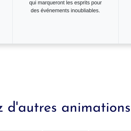
qui marqueront les esprits pour
des événements inoubliables.
 d'autres animations 