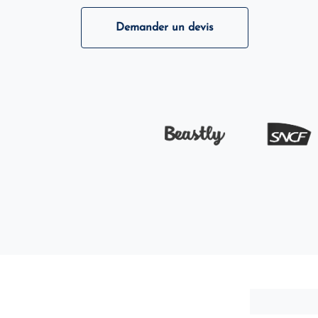
Demander un devis