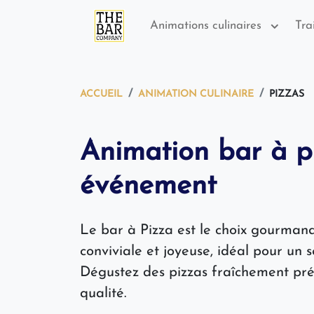
Animations culinaires
Tra
ACCUEIL
ANIMATION CULINAIRE
PIZZAS
Animation bar à p
événement
Le bar à Pizza est le choix gourma
conviviale et joyeuse, idéal pour un 
Dégustez des pizzas fraîchement pré
qualité.