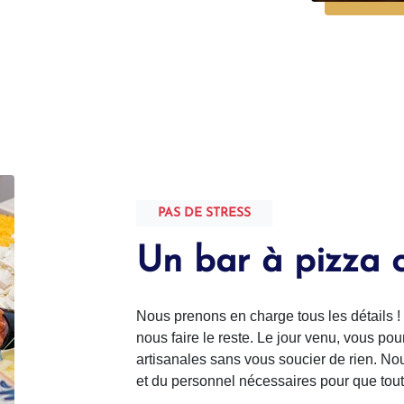
PAS DE STRESS
Un bar à pizza 
Nous prenons en charge tous les détails ! 
nous faire le reste. Le jour venu, vous po
artisanales sans vous soucier de rien. No
et du personnel nécessaires pour que tout s