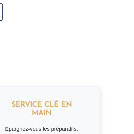
SERVICE CLÉ EN
MAIN
Epargnez-vous les préparatifs,