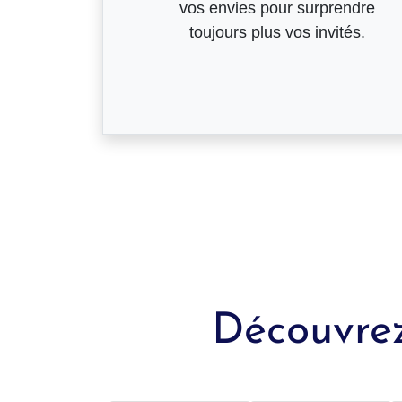
vos envies pour surprendre
toujours plus vos invités.
Découvrez