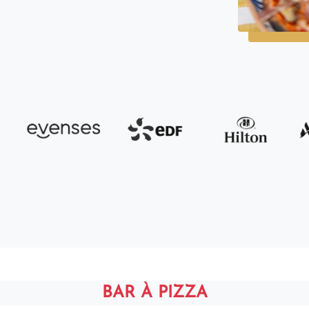
BAR À PIZZA