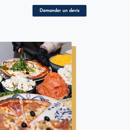
Demander un devis