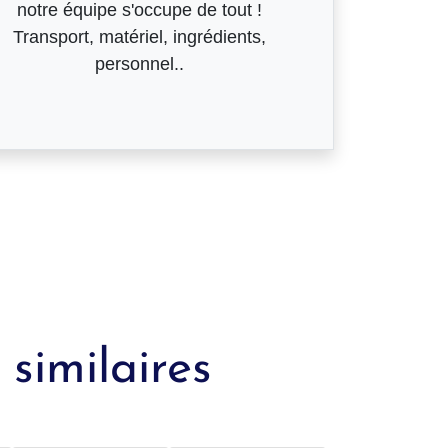
notre équipe s'occupe de tout !
Transport, matériel, ingrédients,
personnel..
similaires