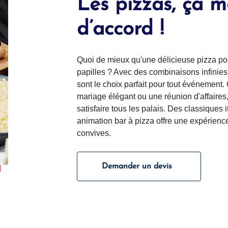
Les pizzas, ça m
d’accord !
Quoi de mieux qu'une délicieuse pizza pour
papilles ? Avec des combinaisons infinies 
sont le choix parfait pour tout événement.
mariage élégant ou une réunion d'affaires
satisfaire tous les palais. Des classiques 
animation bar à pizza offre une expérience
convives.
Demander un devis