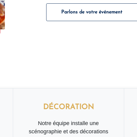
Parlons de votre événement
DÉCORATION
Notre équipe installe une
scénographie et des décorations