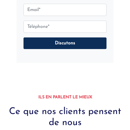
Discutons
ILS EN PARLENT LE MIEUX
Ce que nos clients pensent
de nous