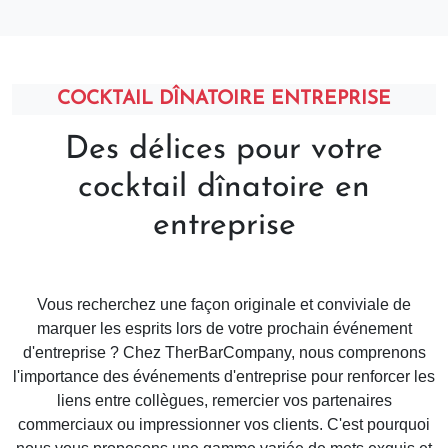
COCKTAIL DÎNATOIRE ENTREPRISE
Des délices pour votre
cocktail dînatoire en
entreprise
Vous recherchez une façon originale et conviviale de
marquer les esprits lors de votre prochain événement
d'entreprise ? Chez TherBarCompany, nous comprenons
l'importance des événements d'entreprise pour renforcer les
liens entre collègues, remercier vos partenaires
commerciaux ou impressionner vos clients. C'est pourquoi