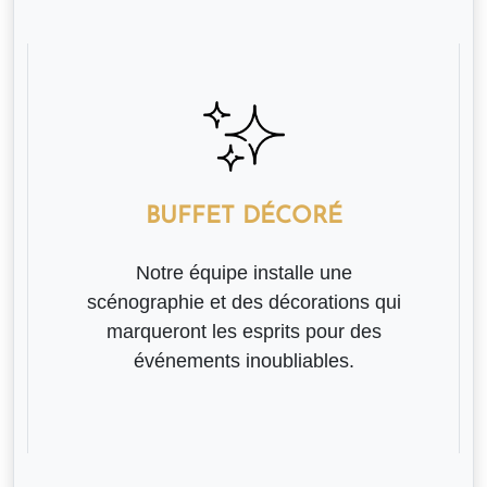
BUFFET DÉCORÉ
Notre équipe installe une
scénographie et des décorations qui
marqueront les esprits pour des
événements inoubliables.