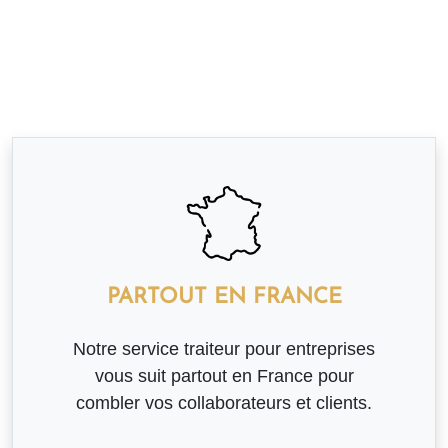
PARTOUT EN FRANCE
Notre service traiteur pour entreprises
vous suit partout en France pour
combler vos collaborateurs et clients.