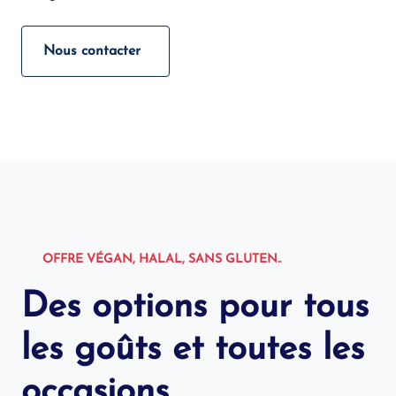
Nous contacter
OFFRE VÉGAN, HALAL, SANS GLUTEN..
Des options pour tous
les goûts et toutes les
occasions