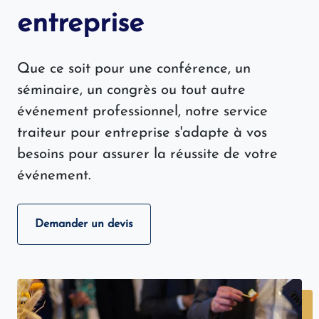
entreprise
Que ce soit pour une conférence, un
séminaire, un congrès ou tout autre
événement professionnel, notre service
traiteur pour entreprise s'adapte à vos
besoins pour assurer la réussite de votre
événement.
Demander un devis