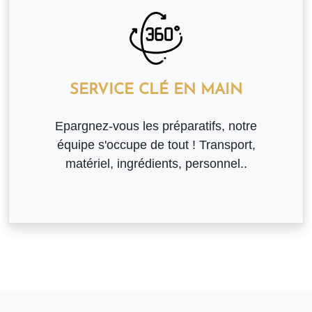
SERVICE CLÉ EN MAIN
Epargnez-vous les préparatifs, notre
équipe s'occupe de tout ! Transport,
matériel, ingrédients, personnel..