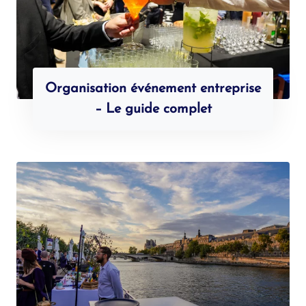
Organisation événement entreprise
– Le guide complet