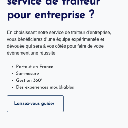
service de traiteur
pour entreprise ?
En choisissant notre service de traiteur d'entreprise,
vous bénéficierez d’une équipe expérimentée et
dévouée qui sera à vos côtés pour faire de votre
événement une réussite.
Partout en France
Sur-mesure
Gestion 360°
Des expériences inoubliables
Laissez-vous guider