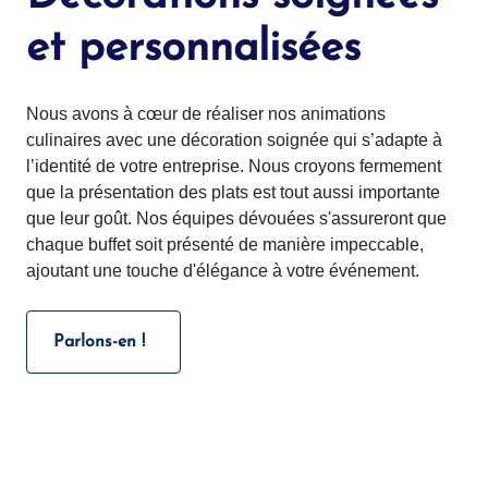
et personnalisées
Nous avons à cœur de réaliser nos animations
culinaires avec une décoration soignée qui s’adapte à
l’identité de votre entreprise. Nous croyons fermement
que la présentation des plats est tout aussi importante
que leur goût. Nos équipes dévouées s'assureront que
chaque buffet soit présenté de manière impeccable,
ajoutant une touche d'élégance à votre événement.
Parlons-en !