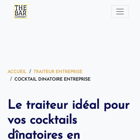
ACCUEIL
TRAITEUR ENTREPRISE
COCKTAIL DINATOIRE ENTREPRISE
Le traiteur idéal pour
vos cocktails
dînatoires en