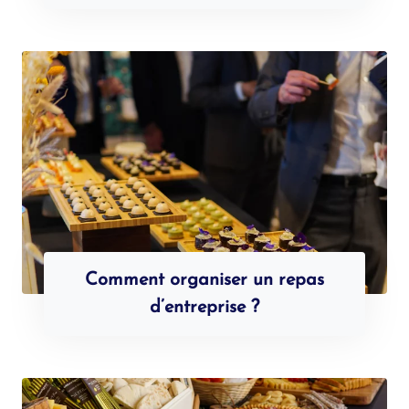
Comment organiser un repas
d’entreprise ?