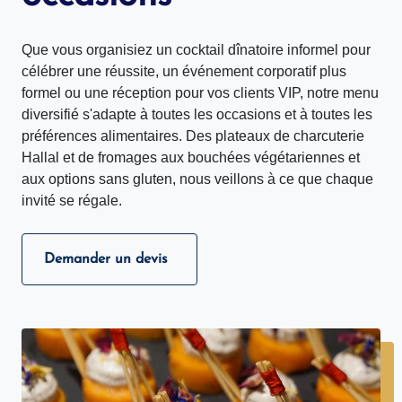
Que vous organisiez un cocktail dînatoire informel pour
célébrer une réussite, un événement corporatif plus
formel ou une réception pour vos clients VIP, notre menu
diversifié s'adapte à toutes les occasions et à toutes les
préférences alimentaires. Des plateaux de charcuterie
Hallal et de fromages aux bouchées végétariennes et
aux options sans gluten, nous veillons à ce que chaque
invité se régale.
Demander un devis