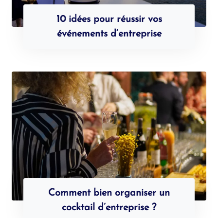
10 idées pour réussir vos
événements d’entreprise
Comment bien organiser un
cocktail d’entreprise ?