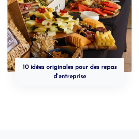
10 idées originales pour des repas
d’entreprise