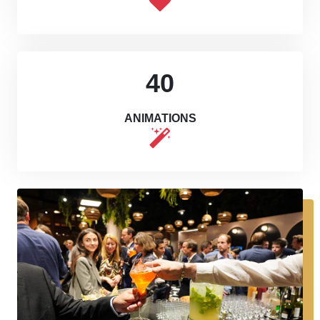
40
ANIMATIONS