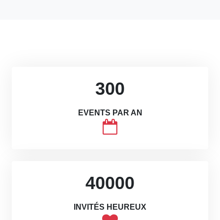
300
EVENTS PAR AN
40000
INVITÉS HEUREUX