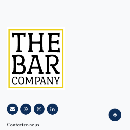
Contactez-nous