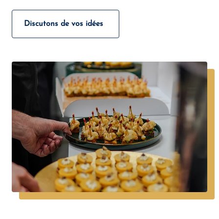
Discutons de vos idées