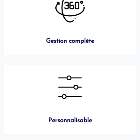
Gestion complète
Personnalisable