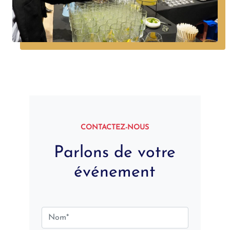
CONTACTEZ-NOUS
Parlons de votre
événement