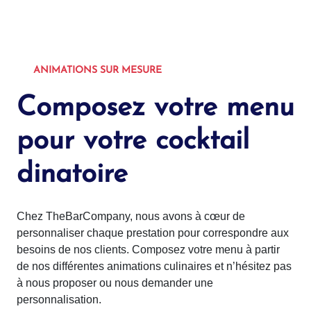
ANIMATIONS SUR MESURE
Composez votre menu
pour votre cocktail
dinatoire
Chez TheBarCompany, nous avons à cœur de
personnaliser chaque prestation pour correspondre aux
besoins de nos clients. Composez votre menu à partir
de nos différentes animations culinaires et n’hésitez pas
à nous proposer ou nous demander une
personnalisation.