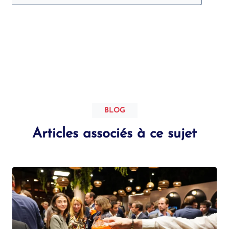
BLOG
Articles associés à ce sujet