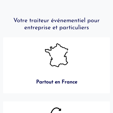
Votre traiteur événementiel pour
entreprise et particuliers
Partout en France