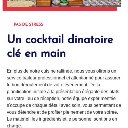
PAS DE STRESS
Un cocktail dinatoire
clé en main
En plus de notre cuisine raffinée, nous vous offrons un
service traiteur professionnel et attentionné pour assurer
le bon déroulement de votre événement. De la
planification initiale à la présentation élégante des plats
sur votre lieu de réception, notre équipe expérimentée
s'occupe de chaque détail avec soin, vous permettant de
vous détendre et de profiter pleinement de votre soirée.
Le matériel, les ingrédients et le personnel sont pris en
charge.