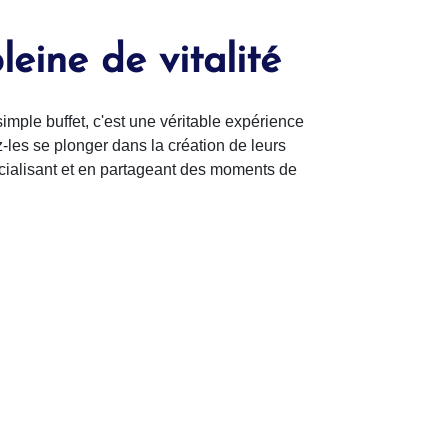
eine de vitalité
 simple buffet, c'est une véritable expérience
z-les se plonger dans la création de leurs
cialisant et en partageant des moments de