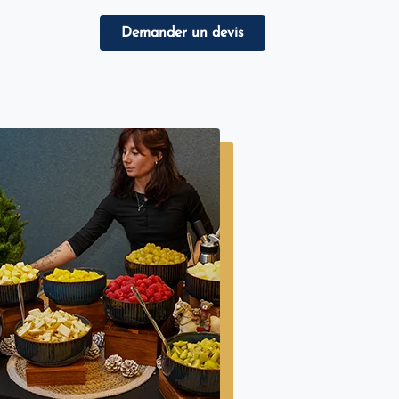
Demander un devis