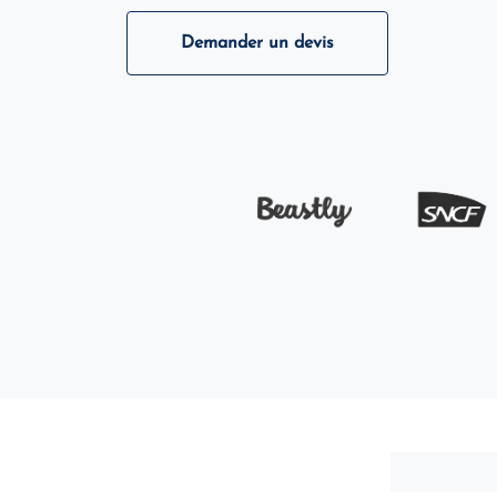
Demander un devis