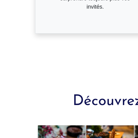
invités.
Découvrez