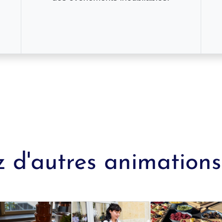
 d'autres animations 