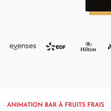
ANIMATION BAR À FRUITS FRAIS