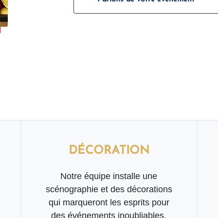
DÉCORATION
Notre équipe installe une
scénographie et des décorations
qui marqueront les esprits pour
des événements inoubliables.