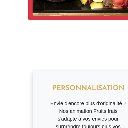
PERSONNALISATION
Envie d'encore plus d'originalité ?
Nos animation Fruits frais
s'adapte à vos envies pour
surprendre toujours plus vos