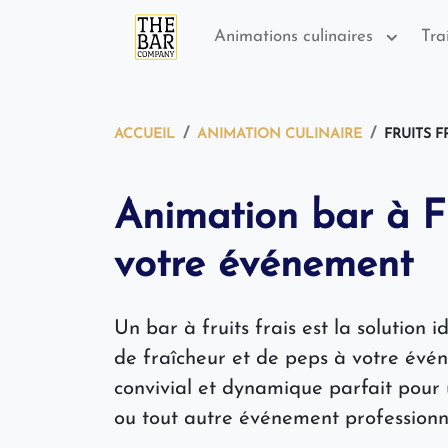
Animations culinaires
Tra
ACCUEIL
ANIMATION CULINAIRE
FRUITS F
Animation bar à Fr
votre événement
Un bar à fruits frais est la solution
de fraîcheur et de peps à votre év
convivial et dynamique parfait pour 
ou tout autre événement professionn