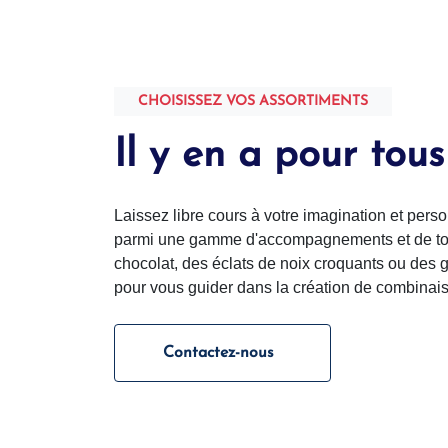
CHOISISSEZ VOS ASSORTIMENTS
Il y en a pour tous
Laissez libre cours à votre imagination et pers
parmi une gamme d'accompagnements et de top
chocolat, des éclats de noix croquants ou des g
pour vous guider dans la création de combinai
Contactez-nous