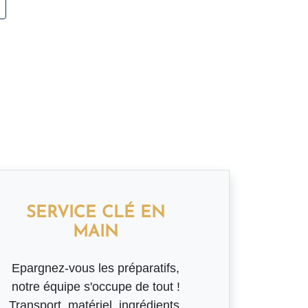
SERVICE CLÉ EN
MAIN
Epargnez-vous les préparatifs,
notre équipe s'occupe de tout !
Transport, matériel, ingrédients,