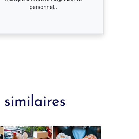
personnel..
similaires