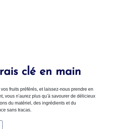
frais clé en main
vos fruits préférés, et laissez-nous prendre en
t, vous n'aurez plus qu'à savourer de délicieux
ons du matériel, des ingrédients et du
nce sans tracas.