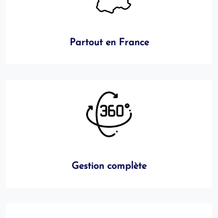
Partout en France
Gestion complète