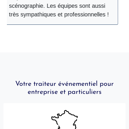
scénographie. Les équipes sont aussi
très sympathiques et professionnelles !
Votre traiteur événementiel pour
entreprise et particuliers