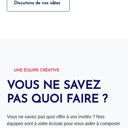
Discutons de vos idées
UNE ÉQUIPE CRÉATIVE
VOUS NE SAVEZ
PAS QUOI FAIRE ?
Vous ne savez pas quoi offrir à vos invités ? Nos
équipes sont à votre écoute pour vous aider à composer