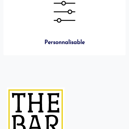
Personnalisable