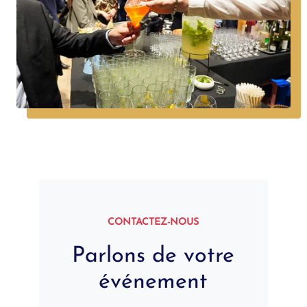
CONTACTEZ-NOUS
Parlons de votre
événement