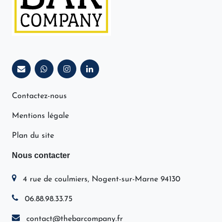
Contactez-nous
Mentions légale
Plan du site
Nous contacter
4 rue de coulmiers, Nogent-sur-Marne 94130
06.88.98.33.75
contact@thebarcompany.fr