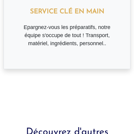
SERVICE CLÉ EN MAIN
Epargnez-vous les préparatifs, notre
équipe s'occupe de tout ! Transport,
matériel, ingrédients, personnel..
Découvrez d'autres