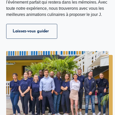
l'événement parfait qui restera dans les mémoires. Avec
toute notre expérience, nous trouverons avec vous les
meilleures animations culinaires à proposer le jour J.
Laissez-vous guider