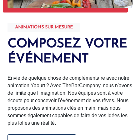
ANIMATIONS SUR MESURE
COMPOSEZ VOTRE
ÉVÉNEMENT
Envie de quelque chose de complémentaire avec notre
animation Yaourt ? Avec TheBarCompany, nous n'avons
de limite que l'imagination. Nos équipes sont à votre
écoute pour concevoir l'événement de vos rêves. Nous
proposons des animations clés en main, mais nous
sommes également capables de faire de vos idées les
plus folles une réalité.