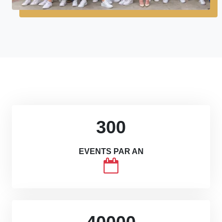
300
EVENTS PAR AN