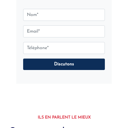
Discutons
ILS EN PARLENT LE MIEUX