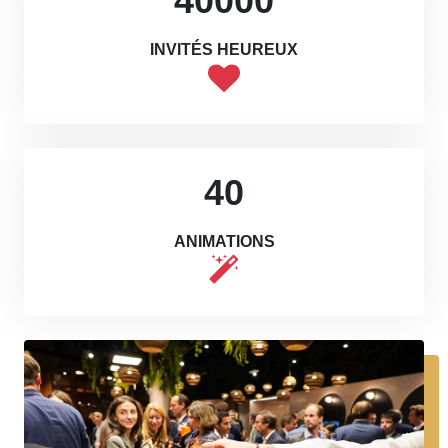
40000
INVITÉS HEUREUX
40
ANIMATIONS