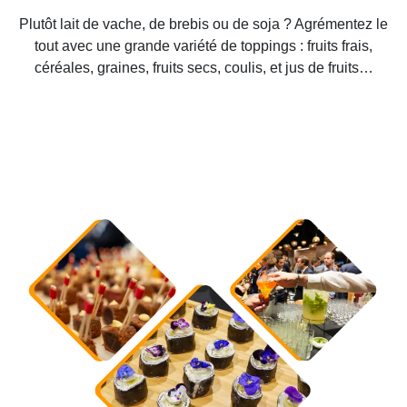
Plutôt lait de vache, de brebis ou de soja ? Agrémentez le
tout avec une grande variété de toppings : fruits frais,
céréales, graines, fruits secs, coulis, et jus de fruits…