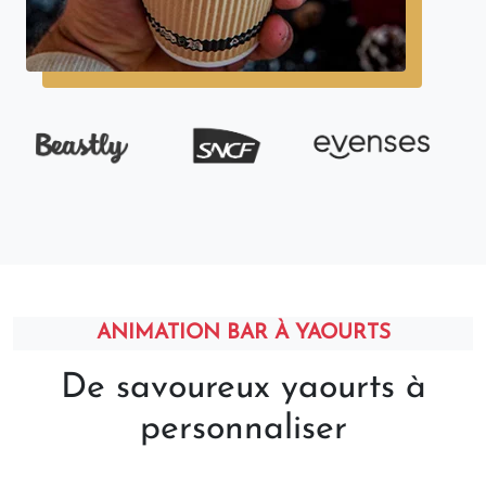
ANIMATION BAR À YAOURTS
De savoureux yaourts à
personnaliser