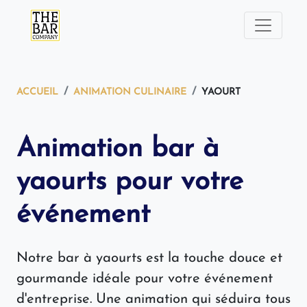
ACCUEIL
ANIMATION CULINAIRE
YAOURT
Animation bar à
yaourts pour votre
événement
Notre bar à yaourts est la touche douce et
gourmande idéale pour votre événement
d'entreprise. Une animation qui séduira tous