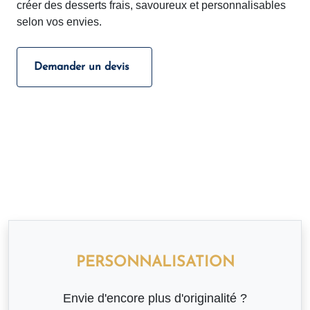
créer des desserts frais, savoureux et personnalisables
selon vos envies.
Demander un devis
PERSONNALISATION
Envie d'encore plus d'originalité ?