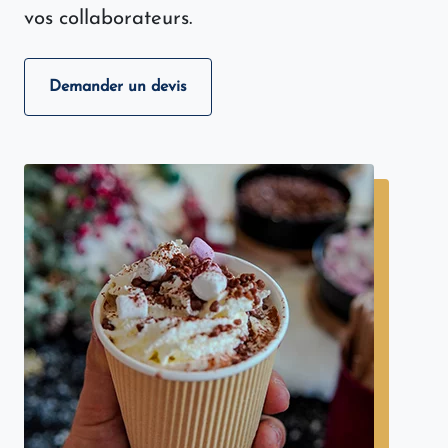
vos collaborateurs.
Demander un devis