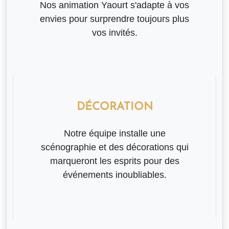
Nos animation Yaourt s'adapte à vos
envies pour surprendre toujours plus
vos invités.
DÉCORATION
Notre équipe installe une
scénographie et des décorations qui
marqueront les esprits pour des
événements inoubliables.