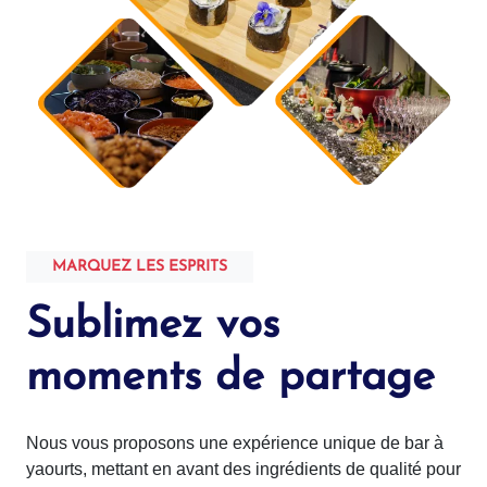
MARQUEZ LES ESPRITS
Sublimez vos
moments de partage
Nous vous proposons une expérience unique de bar à
yaourts, mettant en avant des ingrédients de qualité pour