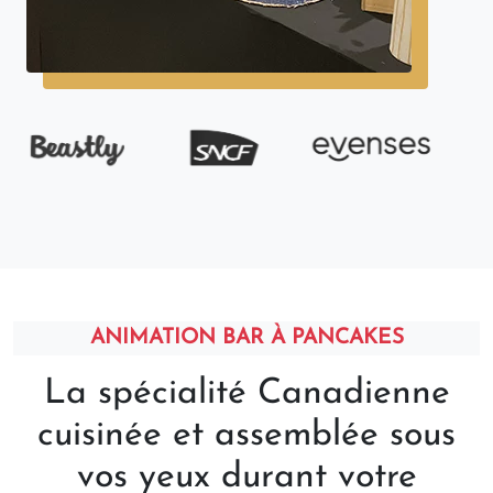
ANIMATION BAR À PANCAKES
La spécialité Canadienne
cuisinée et assemblée sous
vos yeux durant votre