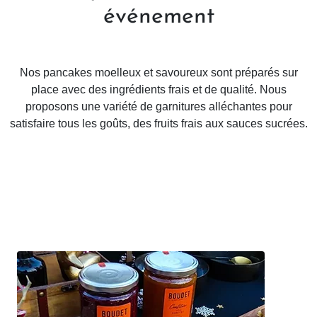
événement
Nos pancakes moelleux et savoureux sont préparés sur
place avec des ingrédients frais et de qualité. Nous
proposons une variété de garnitures alléchantes pour
satisfaire tous les goûts, des fruits frais aux sauces sucrées.