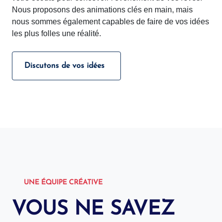
Nous proposons des animations clés en main, mais
nous sommes également capables de faire de vos idées
les plus folles une réalité.
Discutons de vos idées
UNE ÉQUIPE CRÉATIVE
VOUS NE SAVEZ