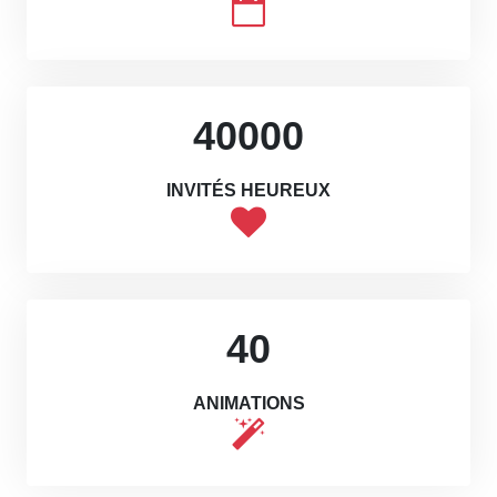
40000
INVITÉS HEUREUX
40
ANIMATIONS