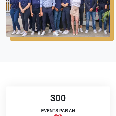
300
EVENTS PAR AN