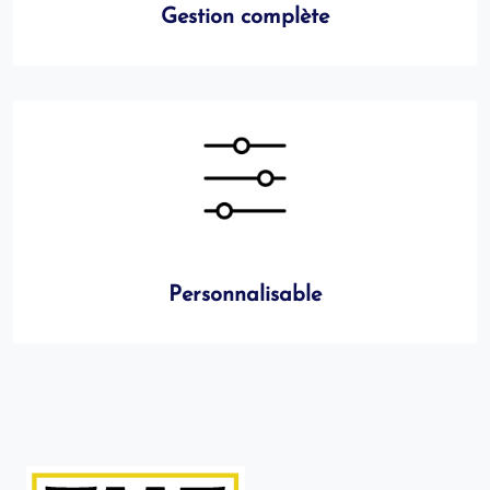
Gestion complète
Personnalisable