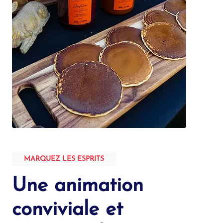
MARQUEZ LES ESPRITS
Une animation
conviviale et