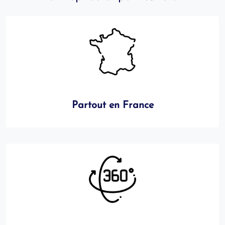
Partout en France