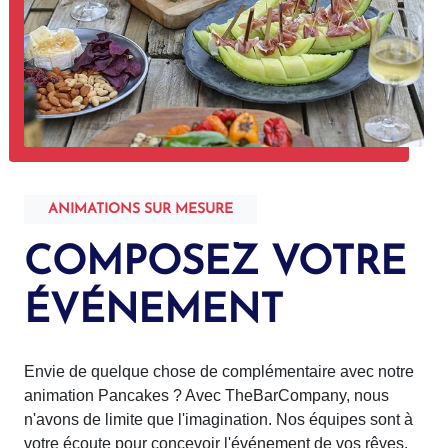
ANIMATIONS SUR MESURE
COMPOSEZ VOTRE
ÉVÉNEMENT
Envie de quelque chose de complémentaire avec notre
animation Pancakes ? Avec TheBarCompany, nous
n'avons de limite que l'imagination. Nos équipes sont à
votre écoute pour concevoir l'événement de vos rêves.