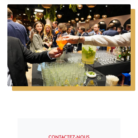
CONTACTEZ-NOUS