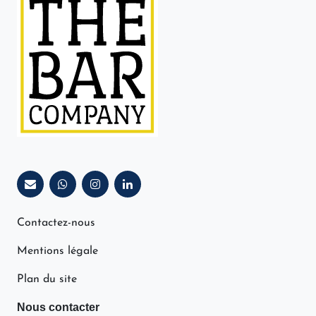
Contactez-nous
Mentions légale
Plan du site
Nous contacter