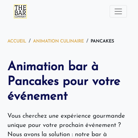
ACCUEIL
ANIMATION CULINAIRE
PANCAKES
Animation bar à
Pancakes pour votre
événement
Vous cherchez une expérience gourmande
unique pour votre prochain événement ?
Nous avons la solution : notre bar à