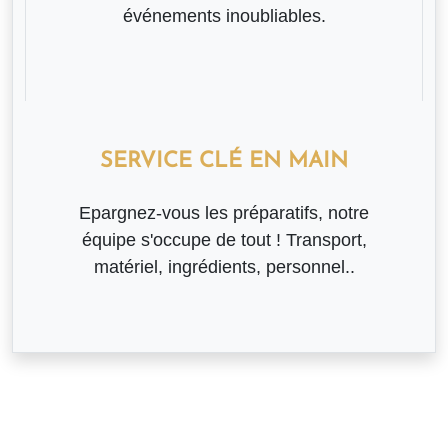
événements inoubliables.
SERVICE CLÉ EN MAIN
Epargnez-vous les préparatifs, notre
équipe s'occupe de tout ! Transport,
matériel, ingrédients, personnel..