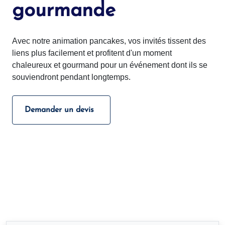
gourmande
Avec notre animation pancakes, vos invités tissent des
liens plus facilement et profitent d'un moment
chaleureux et gourmand pour un événement dont ils se
souviendront pendant longtemps.
Demander un devis