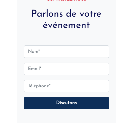
Parlons de votre
événement
Discutons