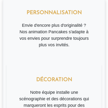
PERSONNALISATION
Envie d'encore plus d'originalité ?
Nos animation Pancakes s'adapte à
vos envies pour surprendre toujours
plus vos invités.
DÉCORATION
Notre équipe installe une
scénographie et des décorations qui
marqueront les esprits pour des