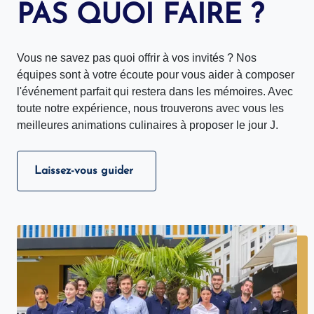
PAS QUOI FAIRE ?
Vous ne savez pas quoi offrir à vos invités ? Nos
équipes sont à votre écoute pour vous aider à composer
l'événement parfait qui restera dans les mémoires. Avec
toute notre expérience, nous trouverons avec vous les
meilleures animations culinaires à proposer le jour J.
Laissez-vous guider